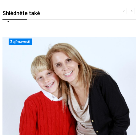
Shlédněte také
Zajímavosti