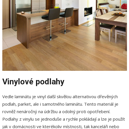
Vinylové podlahy
Vedle laminátu je vinyl další skvělou alternativou dřevěných
podlah, parket, ale i samotného laminátu. Tento materiál je
rovněž nenáročný na údržbu a odolný proti opotřebení.
Podlahy z vinylu se jednoduše a rychle pokládají a lze je použít
jak v domácnosti ve kterékoliv místnosti, tak kanceláři nebo