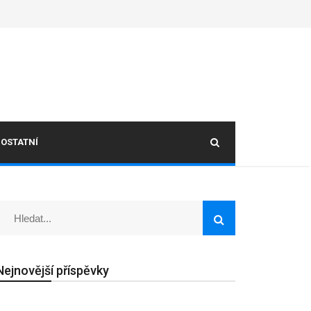
OSTATNÍ
Nejnovější příspěvky