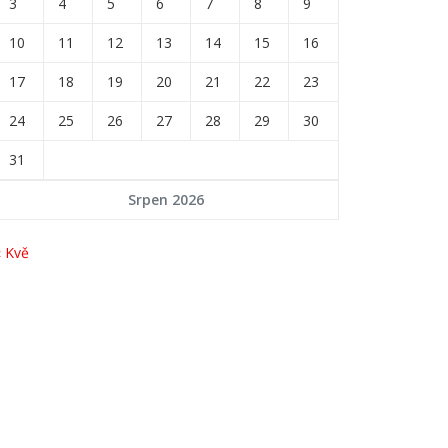
3
4
5
6
7
8
9
10
11
12
13
14
15
16
17
18
19
20
21
22
23
24
25
26
27
28
29
30
31
Srpen 2026
« Kvě