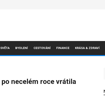
 SVĚTA
BYDLENÍ
CESTOVÁNÍ
FINANCE
KRÁSA & ZDRAVÍ
 po necelém roce vrátila