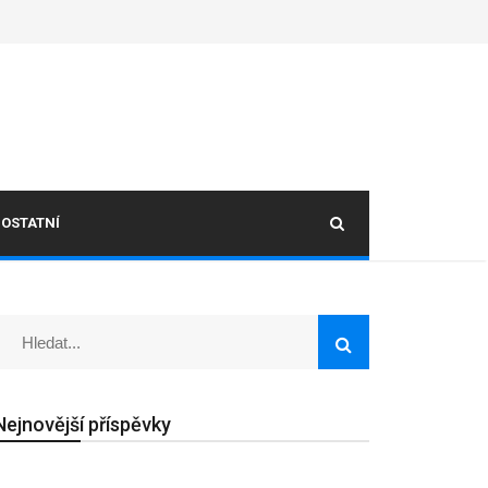
OSTATNÍ
Nejnovější příspěvky