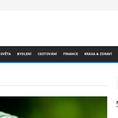
 SVĚTA
BYDLENÍ
CESTOVÁNÍ
FINANCE
KRÁSA & ZDRAVÍ